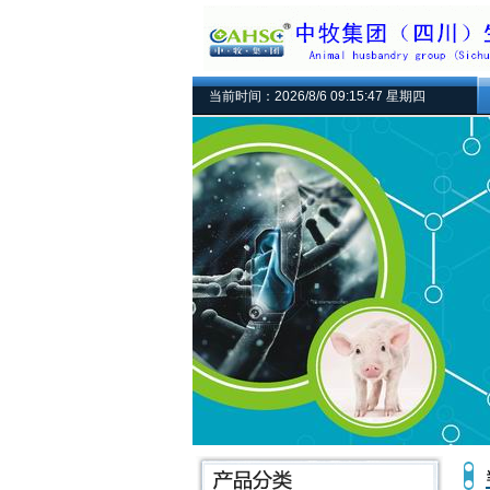
当前时间：2026/8/6 09:15:47 星期四