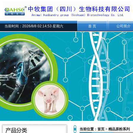
当前时间：2026/8/8 02:14:54 星期六
首 页
公司简介
当前位置：
首页
>
精品原粉系列