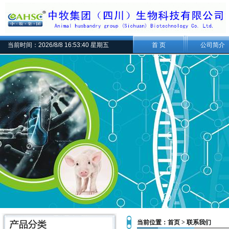
当前时间：2026/8/8 16:53:40 星期五
首 页
公司简介
当前位置：
首页
>
联系我们