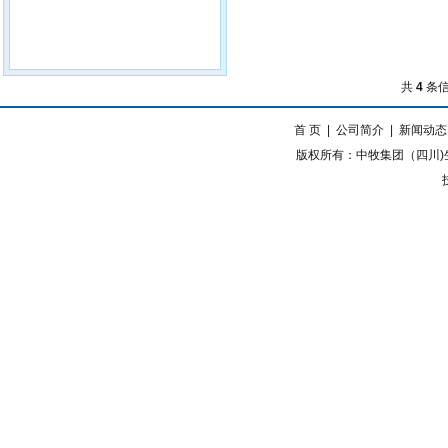
共
4
条信
首 页
|
公司简介
|
新闻动态
版权所有：中牧集团（四川)生物