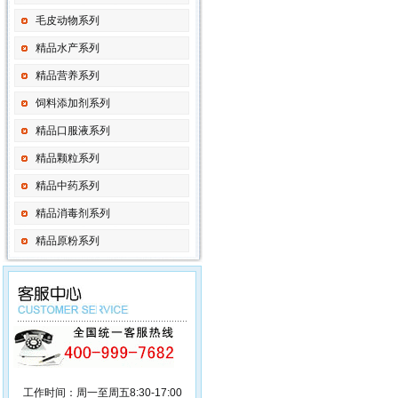
毛皮动物系列
精品水产系列
精品营养系列
饲料添加剂系列
精品口服液系列
精品颗粒系列
精品中药系列
精品消毒剂系列
精品原粉系列
工作时间：周一至周五8:30-17:00