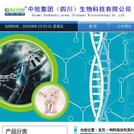
当前时间：2026/8/8 23:53:32 星期五
首 页
公司简介
当前位置：
首页
>
饲料添加剂系